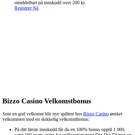
umiddelbart på innskudd over 200 kr.
Registrer Nå
Bizzo Casino Velkomstbonus
Som en god velkomst blir nye spillere hos
Bizzo Casino
ønsket
velkommen med en skikkelig velkomstbonus:
På ditt første innskudd får du en 100% bonus opptil 1 000,
samt 100 gratis spinn for spilleautomatene Dig Dig Digger og