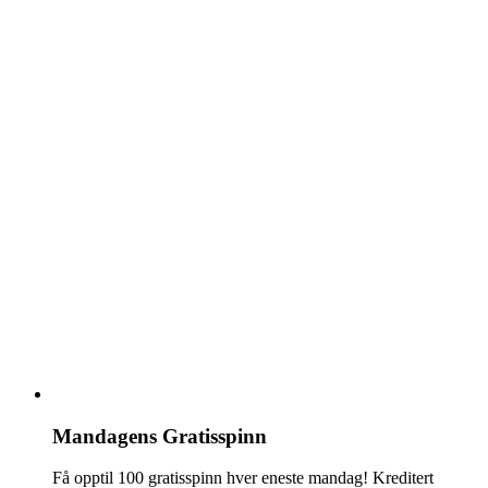
Mandagens Gratisspinn
Få opptil 100 gratisspinn hver eneste mandag! Kreditert