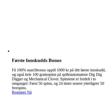
Første Innskudds Bonus
Få 100% matchbonus opptil 1000 kr på ditt første innskudd,
og også hele 100 gratisspinn på spilleautomatene Dig Dig
Digger og Mechanical Clover. Spinnene er fordelt i to
omganger: Først 50 spinn, og 24 timer senere ytterligere 50
freespins.
Registrer Nå