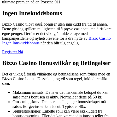
ultimate premien på en Porsche 911.
Ingen Innskuddsbonus
Bizzo Casino tilbyr også bonuser uten innskudd fra tid til annen.
Dette gir deg spillere muligheten til å prøve casinoet uten å risikere
egne penger. Derfor er det viktig å holde et øye med
kampanjesidene og nyhetsbrevene for å dra nytte av
Bizzo Casino
Ingen Innskuddsbonus
når den blir tilgjengelig.
Registrer Nå
Bizzo Casino Bonusvilkår og Betingelser
Det er viktig å forstå vilkårene og betingelsene som følger med en
Bizzo Casino bonus. Disse kan, og vil som regel, inkludere slikt
som:
Maksimum innsats: Dette er det maksimale beløpet du kan
satse mens bonusen er aktiv. Normalt er dette på 50 kr.
Omsetningskrav: Dette er antall ganger bonusbeløpet må
satses før gevinster kan tas ut. Typisk er 40x.
Spillrestriksjoner: Enkelte spill kan være ekskludert fra
bonusomsetning. Eller det kan være at din innsats teller fra