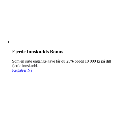
Fjerde Innskudds Bonus
Som en siste engangs-gave får du 25% opptil 10 000 kr på ditt
fjerde innskudd.
Registrer Nå