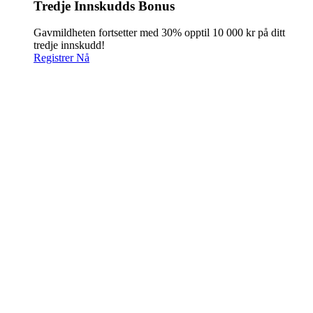
Tredje Innskudds Bonus
Gavmildheten fortsetter med 30% opptil 10 000 kr på ditt
tredje innskudd!
Registrer Nå